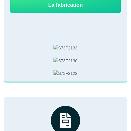
La fabrication