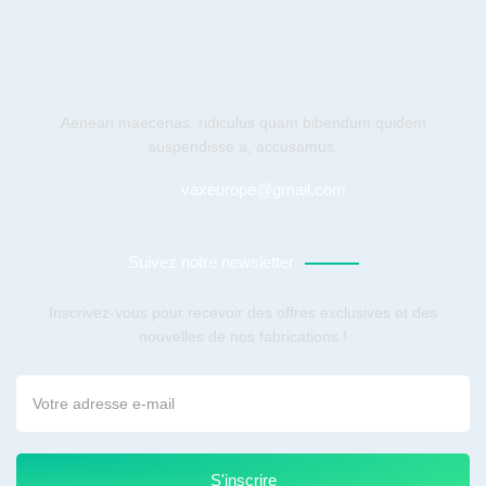
Aenean maecenas, ridiculus quam bibendum quidem
suspendisse a, accusamus.
vaxeurope@gmail.com
Suivez notre newsletter
Inscrivez-vous pour recevoir des offres exclusives et des
nouvelles de nos fabrications !
S'inscrire