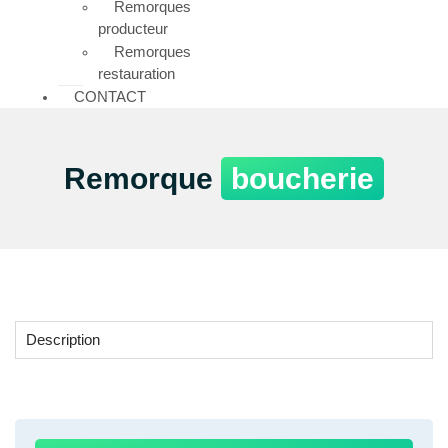
Remorques
producteur
Remorques
restauration
CONTACT
Remorque
boucherie
Description