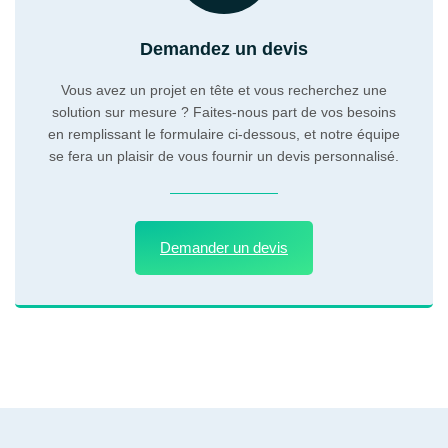
Demandez un devis
Vous avez un projet en tête et vous recherchez une
solution sur mesure ? Faites-nous part de vos besoins
en remplissant le formulaire ci-dessous, et notre équipe
se fera un plaisir de vous fournir un devis personnalisé.
Demander un devis