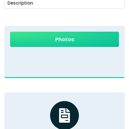
Description
Photos