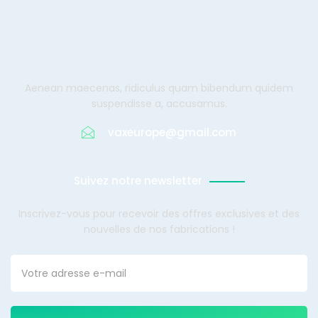
Aenean maecenas, ridiculus quam bibendum quidem
suspendisse a, accusamus.
vaxeurope@gmail.com
Suivez notre newsletter
Inscrivez-vous pour recevoir des offres exclusives et des
nouvelles de nos fabrications !