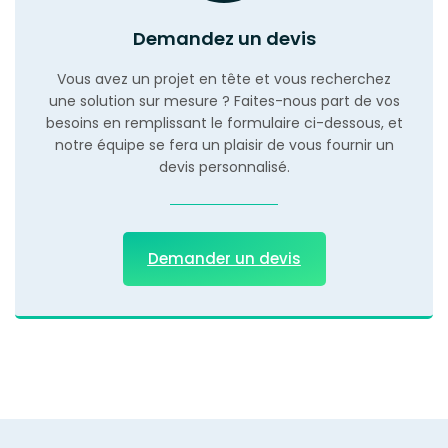
Demandez un devis
Vous avez un projet en tête et vous recherchez
une solution sur mesure ? Faites-nous part de vos
besoins en remplissant le formulaire ci-dessous, et
notre équipe se fera un plaisir de vous fournir un
devis personnalisé.
Demander un devis