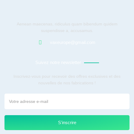
Aenean maecenas, ridiculus quam bibendum quidem
suspendisse a, accusamus.
vaxeurope@gmail.com
Suivez notre newsletter
Inscrivez-vous pour recevoir des offres exclusives et des
nouvelles de nos fabrications !
S'inscrire