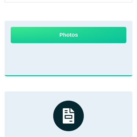
Photos