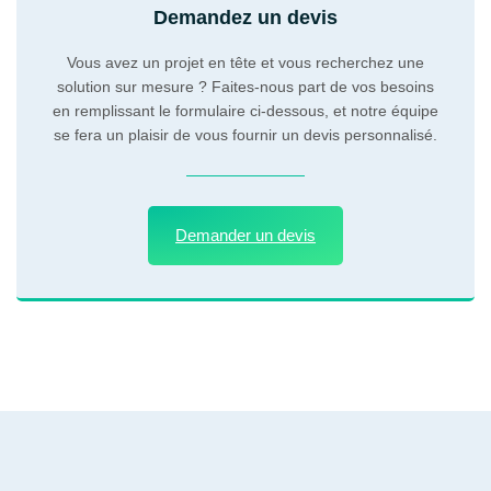
Demandez un devis
Vous avez un projet en tête et vous recherchez une
solution sur mesure ? Faites-nous part de vos besoins
en remplissant le formulaire ci-dessous, et notre équipe
se fera un plaisir de vous fournir un devis personnalisé.
Demander un devis